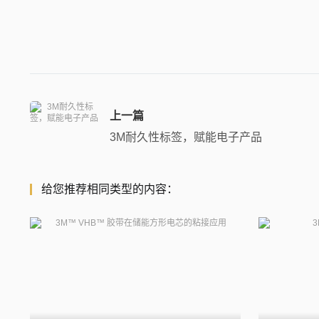
上一篇
3M耐久性标签，赋能电子产品
给您推荐相同类型的内容：