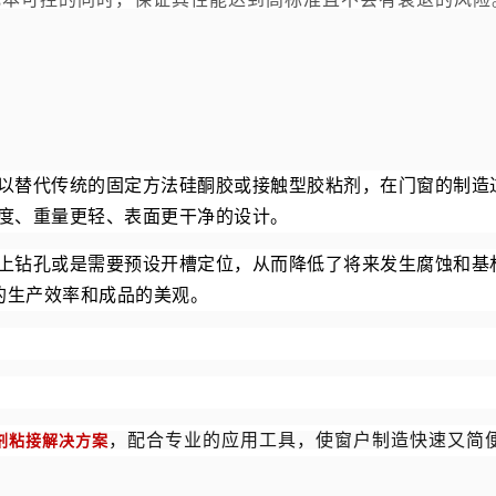
以替代传统的固定方法硅酮胶或接触型胶粘剂，在门窗的制造
强度、重量更轻、表面更干净的设计。
上钻孔或是需要预设开槽定位，从而降低了将来发生腐蚀和基
的生产效率和成品的美观。
，配合专业的应用工具，使窗户制造快速又简
剂粘接解决方案