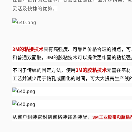
灵活及快捷的优势。
3M的粘接技术
具有高强度、可靠且价格合理的特点，可
和普通双面胶，3M的胶粘技术可以提供更牢固的粘接
不同于传统的固定方法，使用
3M的胶粘技术
无需在基材
工艺并减少用于钻孔或固化的时间，可大大提高生产线
从窗户组装密封到窗格装饰条装配，
3M工业胶带和胶粘