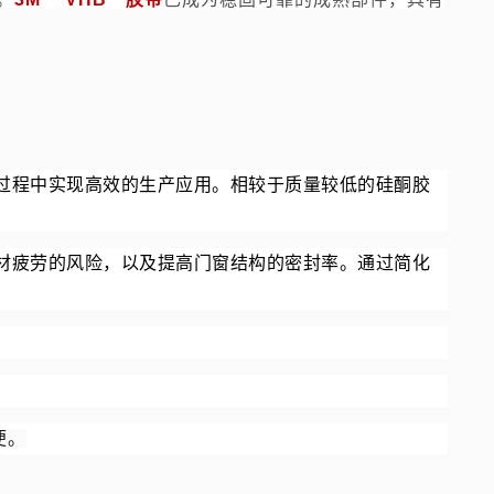
过程中实现高效的生产应用。相较于质量较低的硅酮胶
材疲劳的风险，以及提高门窗结构的密封率。通过简化
便。