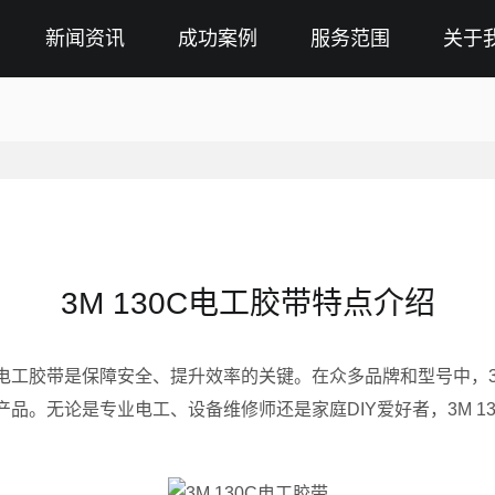
新闻资讯
成功案例
服务范围
关于
3M 130C电工胶带特点介绍
工胶带是保障安全、提升效率的关键。在众多品牌和型号中，3M
品。无论是专业电工、设备维修师还是家庭DIY爱好者，3M 1