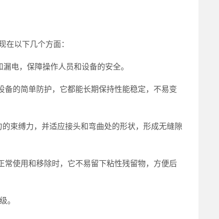
体现在以下几个方面：
路和漏电，保障操作人员和设备的安全。
设备的简单防护，它都能长期保持性能稳定，不易变
均匀的束缚力，并适应接头和弯曲处的形状，形成无缝隙
正常使用和移除时，它不易留下粘性残留物，方便后
级。