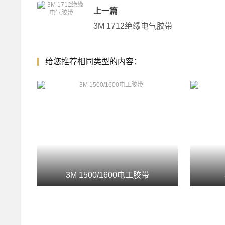
上一篇
3M 1712绝缘电气胶带
给您推荐相同类型的内容：
3M 1500/1600电工胶带