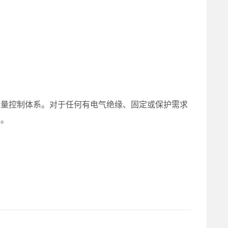
的质量控制体系。对于任何有电气绝缘、固定或保护需求
司。