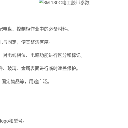
配电盘、控制柜作业中的必备材料。
扎与固定，使其整洁有序。
）对电线相位、电路功能进行区分和标记。
件、玻璃、金属表面进行临时遮盖保护。
、固定物品等，用途广泛。
ogo和型号。